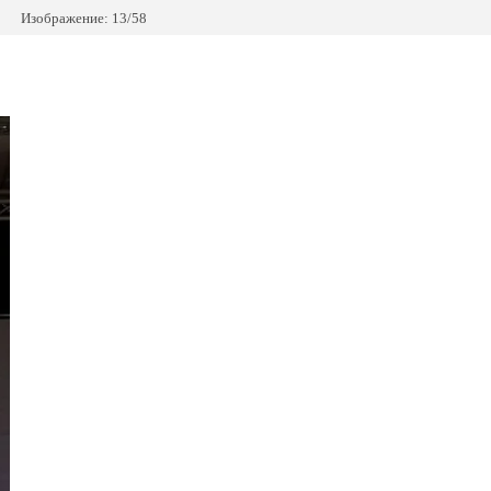
Изображение: 13/58