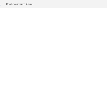
u
Изображение: 45/46